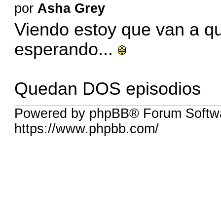
por
Asha Grey
Viendo estoy que van a q
esperando...
Quedan DOS episodios
Powered by phpBB® Forum Softwa
https://www.phpbb.com/