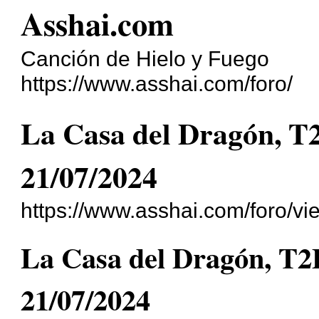
Asshai.com
Canción de Hielo y Fuego
https://www.asshai.com/foro/
La Casa del Dragón, T
21/07/2024
https://www.asshai.com/foro/v
La Casa del Dragón, T2
21/07/2024