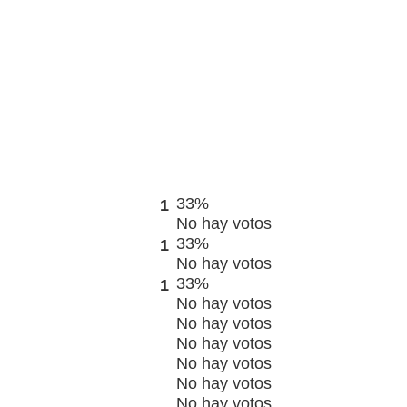
33%
1
No hay votos
33%
1
No hay votos
33%
1
No hay votos
No hay votos
No hay votos
No hay votos
No hay votos
No hay votos