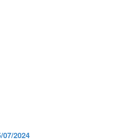
/07/2024