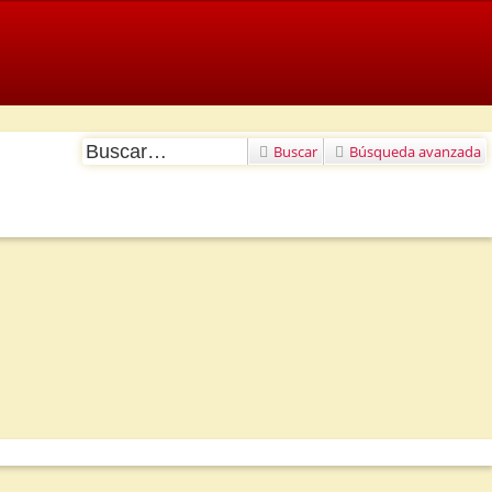
Buscar
Búsqueda avanzada