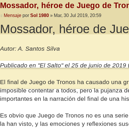
Mossador, héroe de Juego de Tro
Mensaje
por
Sol 1980
»
Mar, 30 Jul 2019, 20:59
Mossador, héroe de Jue
Autor: A. Santos Silva
Publicado en "El Salto" el 25 de junio de 2019
El final de Juego de Tronos ha causado una gr
imposible contentar a todos, pero la pujanza d
importantes en la narración del final de una h
Es obvio que Juego de Tronos no es una seri
la han visto, y las emociones y reflexiones sus