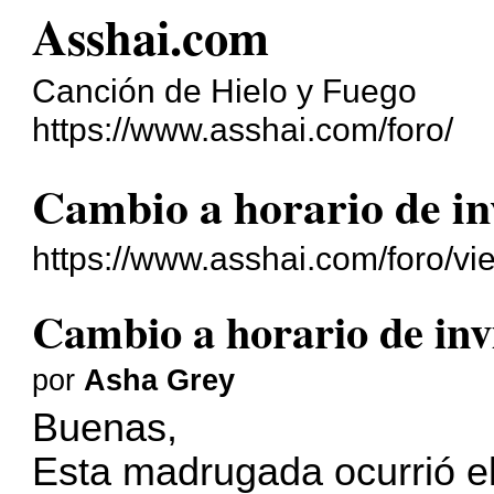
Asshai.com
Canción de Hielo y Fuego
https://www.asshai.com/foro/
Cambio a horario de in
https://www.asshai.com/foro/v
Cambio a horario de inv
por
Asha Grey
Buenas,
Esta madrugada ocurrió el