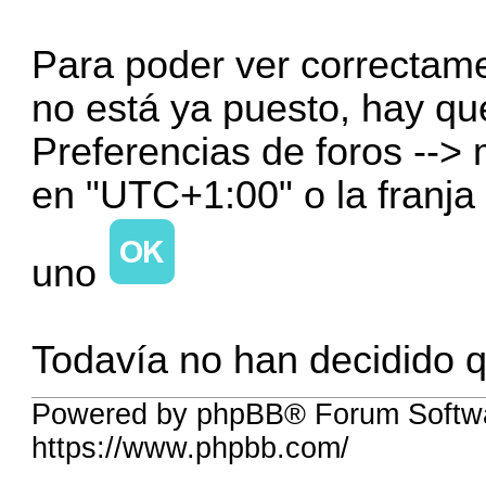
Para poder ver correctame
no está ya puesto, hay que
Preferencias de foros --> 
en "UTC+1:00" o la franja
uno
Todavía no han decidido q
Powered by phpBB® Forum Softwa
https://www.phpbb.com/