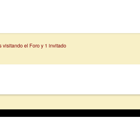
visitando el Foro y 1 invitado