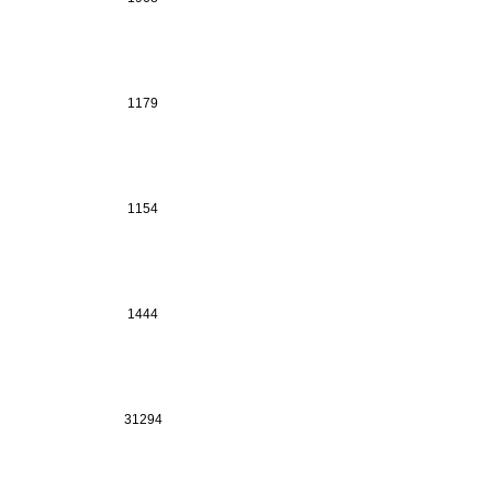
1179
1154
1444
31294