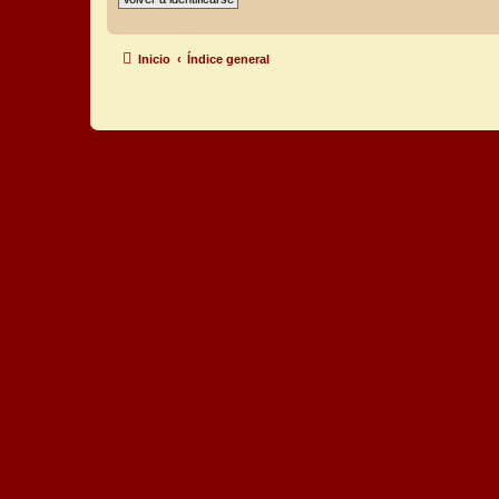
Inicio
Índice general