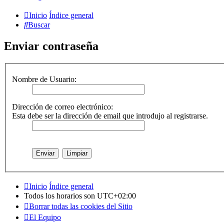
Inicio
Índice general
Buscar
Enviar contraseña
Nombre de Usuario:
Dirección de correo electrónico:
Esta debe ser la dirección de email que introdujo al registrarse.
Inicio
Índice general
Todos los horarios son
UTC+02:00
Borrar todas las cookies del Sitio
El Equipo