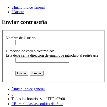
Inicio
Índice general
Buscar
Enviar contraseña
Nombre de Usuario:
Dirección de correo electrónico:
Esta debe ser la dirección de email que introdujo al registrarse.
Inicio
Índice general
Todos los horarios son
UTC+02:00
Borrar todas las cookies del Sitio