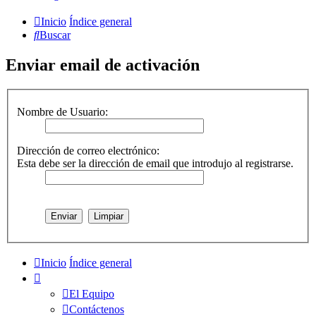
Inicio
Índice general
Buscar
Enviar email de activación
Nombre de Usuario:
Dirección de correo electrónico:
Esta debe ser la dirección de email que introdujo al registrarse.
Inicio
Índice general
El Equipo
Contáctenos