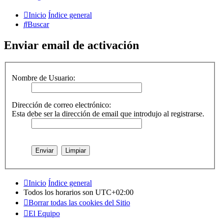
Inicio
Índice general
Buscar
Enviar email de activación
Nombre de Usuario:
Dirección de correo electrónico:
Esta debe ser la dirección de email que introdujo al registrarse.
Inicio
Índice general
Todos los horarios son
UTC+02:00
Borrar todas las cookies del Sitio
El Equipo