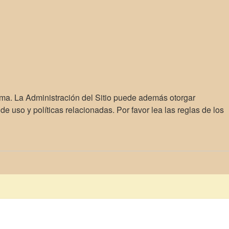
ema. La Administración del Sitio puede además otorgar
e uso y políticas relacionadas. Por favor lea las reglas de los