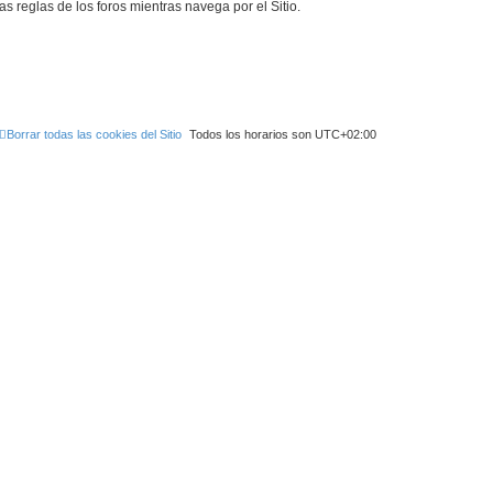
as reglas de los foros mientras navega por el Sitio.
Borrar todas las cookies del Sitio
Todos los horarios son
UTC+02:00