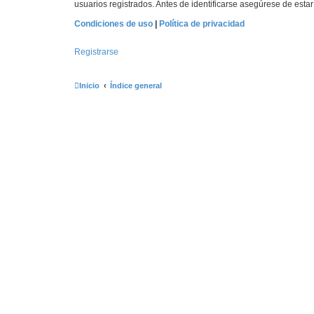
usuarios registrados. Antes de identificarse asegúrese de estar 
Condiciones de uso
|
Política de privacidad
Registrarse
Inicio
Índice general