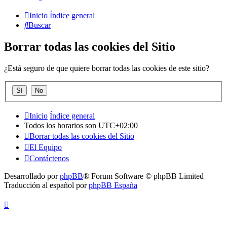
Inicio
Índice general
Buscar
Borrar todas las cookies del Sitio
¿Está seguro de que quiere borrar todas las cookies de este sitio?
Inicio
Índice general
Todos los horarios son
UTC+02:00
Borrar todas las cookies del Sitio
El Equipo
Contáctenos
Desarrollado por
phpBB
® Forum Software © phpBB Limited
Traducción al español por
phpBB España