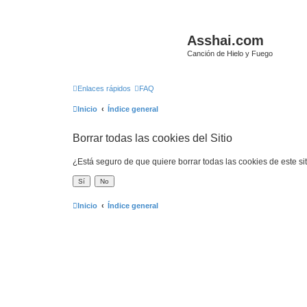
Asshai.com
Canción de Hielo y Fuego
Enlaces rápidos
FAQ
Inicio
Índice general
Borrar todas las cookies del Sitio
¿Está seguro de que quiere borrar todas las cookies de este si
Inicio
Índice general