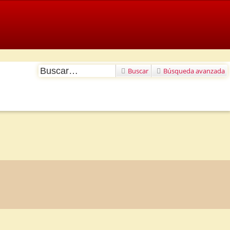
Buscar
Búsqueda avanzada