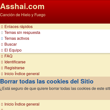
Asshai.com
Canción de Hielo y Fuego
Obviar
Enlaces rápidos
Temas sin respuesta
Temas activos
Buscar
El Equipo
FAQ
Identificarse
Registrarse
Inicio
Índice general
Borrar todas las cookies del Sitio
¿Está seguro de que quiere borrar todas las cookies de este sit
Inicio
Índice general