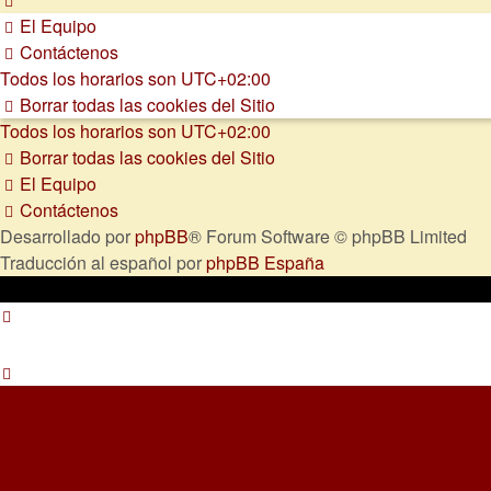
El Equipo
Contáctenos
Todos los horarios son
UTC+02:00
Borrar todas las cookies del Sitio
Todos los horarios son
UTC+02:00
Borrar todas las cookies del Sitio
El Equipo
Contáctenos
Desarrollado por
phpBB
® Forum Software © phpBB Limited
Traducción al español por
phpBB España