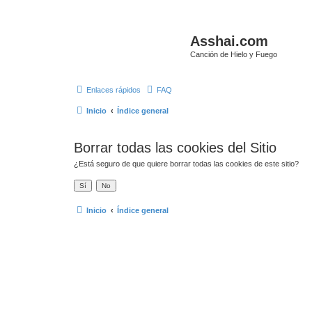
Asshai.com
Canción de Hielo y Fuego
Enlaces rápidos
FAQ
Inicio
Índice general
Borrar todas las cookies del Sitio
¿Está seguro de que quiere borrar todas las cookies de este sitio?
Inicio
Índice general