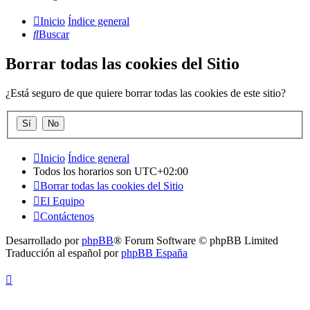
Inicio
Índice general
Buscar
Borrar todas las cookies del Sitio
¿Está seguro de que quiere borrar todas las cookies de este sitio?
Inicio
Índice general
Todos los horarios son
UTC+02:00
Borrar todas las cookies del Sitio
El Equipo
Contáctenos
Desarrollado por
phpBB
® Forum Software © phpBB Limited
Traducción al español por
phpBB España