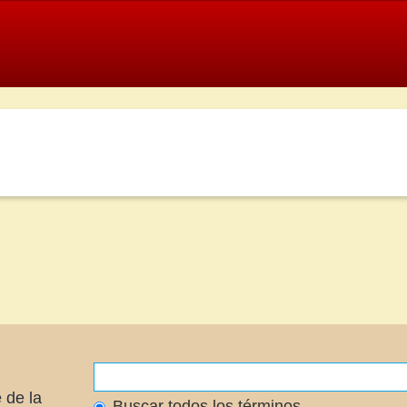
 de la
Buscar todos los términos