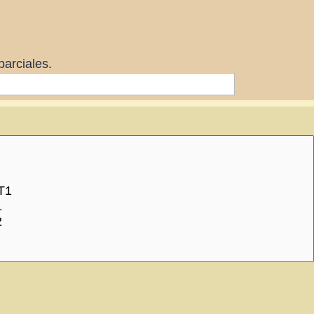
arciales.