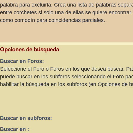
palabra para excluirla. Crea una lista de palabras sepa
entre corchetes si solo una de ellas se quiere encontra
como comodín para coincidencias parciales.
Opciones de búsqueda
Buscar en Foros:
Seleccione el Foro o Foros en los que desea buscar. Par
puede buscar en los subforos seleccionando el Foro pa
habilitar la búsqueda en los subforos (en Opciones de 
Buscar en subforos:
Buscar en :