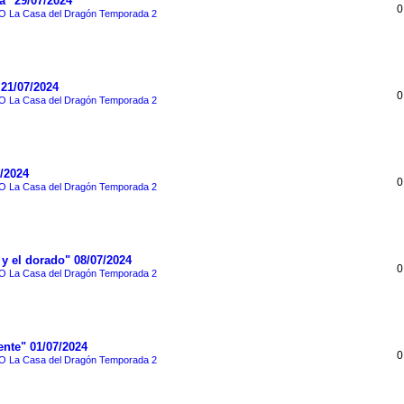
a" 29/07/2024
0
 La Casa del Dragón Temporada 2
21/07/2024
0
 La Casa del Dragón Temporada 2
/2024
0
 La Casa del Dragón Temporada 2
y el dorado" 08/07/2024
0
 La Casa del Dragón Temporada 2
ente" 01/07/2024
0
 La Casa del Dragón Temporada 2