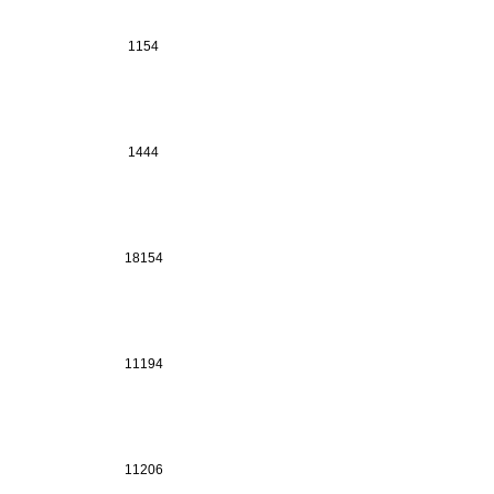
1154
1444
18154
11194
11206