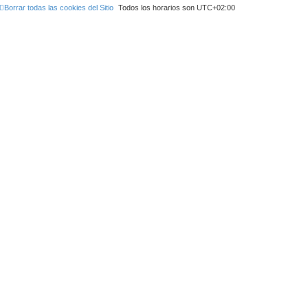
Borrar todas las cookies del Sitio
Todos los horarios son
UTC+02:00