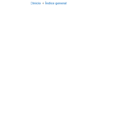
Inicio
Índice general