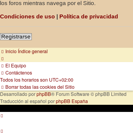
los foros mientras navega por el Sitio.
Condiciones de uso
|
Política de privacidad
Registrarse
Inicio
Índice general
El Equipo
Contáctenos
Todos los horarios son
UTC+02:00
Borrar todas las cookies del Sitio
Desarrollado por
phpBB
® Forum Software © phpBB Limited
Traducción al español por
phpBB España