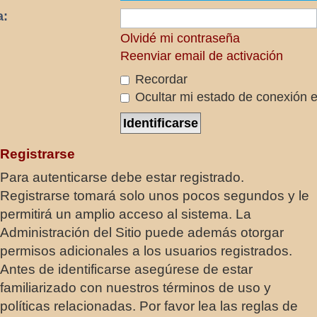
a:
Olvidé mi contraseña
Reenviar email de activación
Recordar
Ocultar mi estado de conexión e
Registrarse
Para autenticarse debe estar registrado.
Registrarse tomará solo unos pocos segundos y le
permitirá un amplio acceso al sistema. La
Administración del Sitio puede además otorgar
permisos adicionales a los usuarios registrados.
Antes de identificarse asegúrese de estar
familiarizado con nuestros términos de uso y
políticas relacionadas. Por favor lea las reglas de