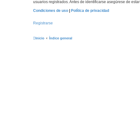
usuarios registrados. Antes de identificarse asegúrese de estar 
Condiciones de uso
|
Política de privacidad
Registrarse
Inicio
Índice general