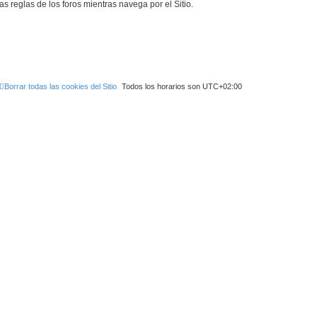
as reglas de los foros mientras navega por el Sitio.
Borrar todas las cookies del Sitio
Todos los horarios son
UTC+02:00