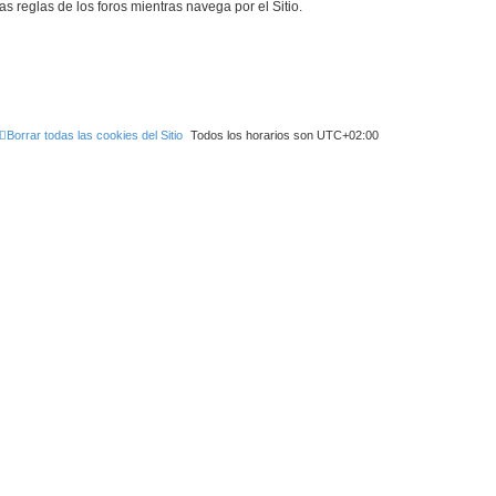
as reglas de los foros mientras navega por el Sitio.
Borrar todas las cookies del Sitio
Todos los horarios son
UTC+02:00