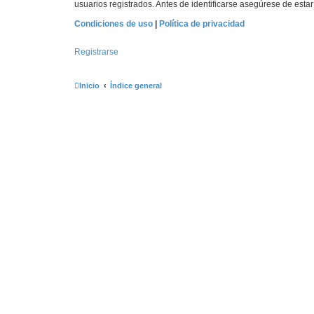
usuarios registrados. Antes de identificarse asegúrese de estar 
Condiciones de uso
|
Política de privacidad
Registrarse
Inicio
Índice general