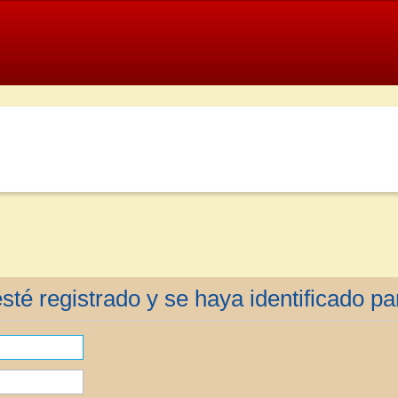
sté registrado y se haya identificado par