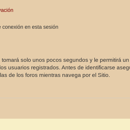
vación
 conexión en esta sesión
e tomará solo unos pocos segundos y le permitirá un
os usuarios registrados. Antes de identificarse aseg
las de los foros mientras navega por el Sitio.