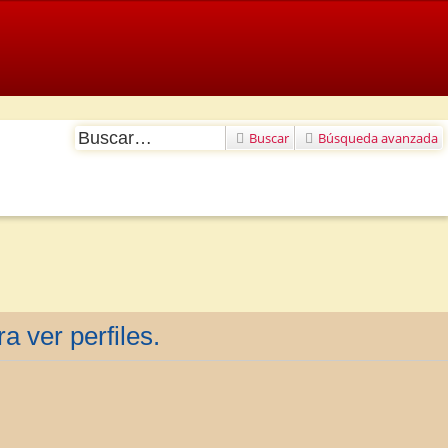
Buscar
Búsqueda avanzada
a ver perfiles.