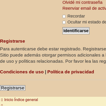
Olvidé mi contraseña
Reenviar email de acti
Recordar
Ocultar mi estado de
Registrarse
Para autenticarse debe estar registrado. Registrars
Sitio puede además otorgar permisos adicionales a l
de uso y políticas relacionadas. Por favor lea las reg
Condiciones de uso
|
Política de privacidad
Registrarse
Inicio
Índice general