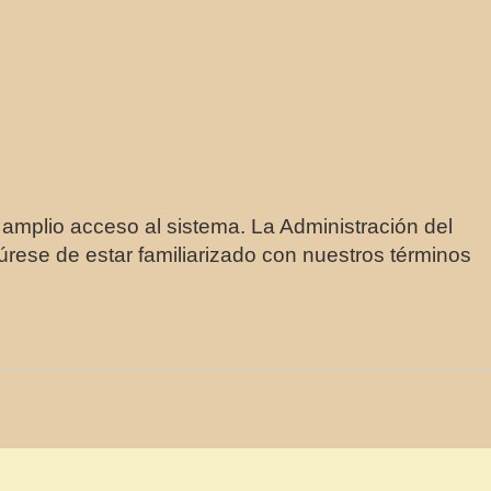
 amplio acceso al sistema. La Administración del
úrese de estar familiarizado con nuestros términos