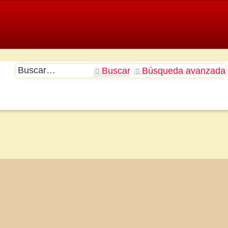
Buscar
Búsqueda avanzada