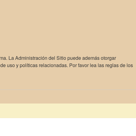
ema. La Administración del Sitio puede además otorgar
e uso y políticas relacionadas. Por favor lea las reglas de los