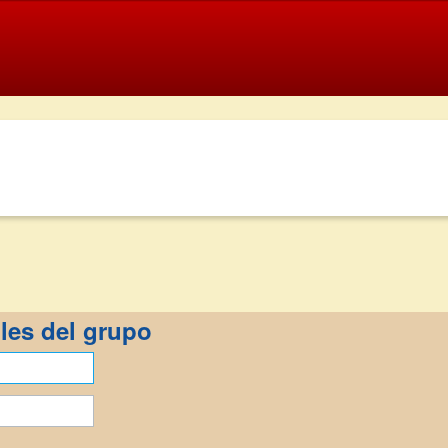
lles del grupo