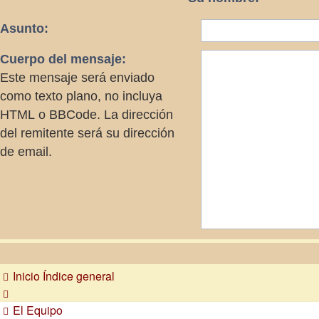
Asunto:
Cuerpo del mensaje:
Este mensaje será enviado
como texto plano, no incluya
HTML o BBCode. La dirección
del remitente será su dirección
de email.
Inicio
Índice general
El Equipo