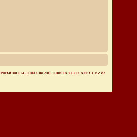
Borrar todas las cookies del Sitio
Todos los horarios son
UTC+02:00