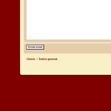
Inicio
Índice general