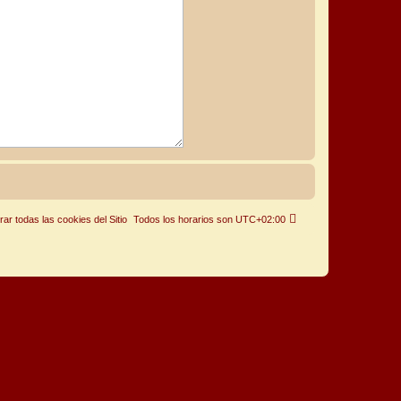
rar todas las cookies del Sitio
Todos los horarios son
UTC+02:00