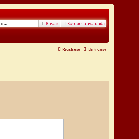
Buscar
Búsqueda avanzada
Registrarse
Identificarse