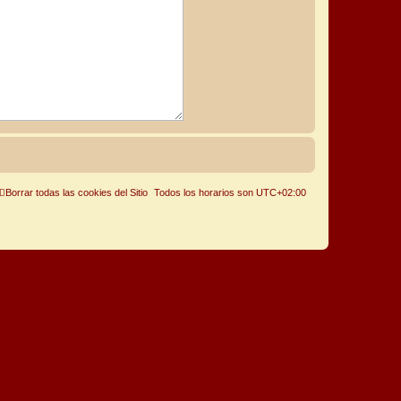
Borrar todas las cookies del Sitio
Todos los horarios son
UTC+02:00