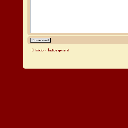
Inicio
Índice general