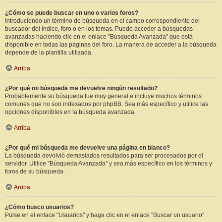
¿Cómo se puede buscar en uno o varios foros?
Introduciendo un término de búsqueda en el campo correspondiente del
buscador del índice, foro o en los temas. Puede acceder a búsquedas
avanzadas haciendo clic en el enlace "Búsqueda Avanzada" que está
disponible en todas las páginas del foro. La manera de acceder a la búsqueda
depende de la plantilla utilizada.
Arriba
¿Por qué mi búsqueda me devuelve ningún resultado?
Probablemente su búsqueda fue muy general e incluye muchos términos
comunes que no son indexados por phpBB. Sea más específico y utilice las
opciones disponibles en la búsqueda avanzada.
Arriba
¿Por qué mi búsqueda me devuelve una página en blanco?
La búsqueda devolvió demasiados resultados para ser procesados por el
servidor. Utilice "Búsqueda Avanzada" y sea más específico en los términos y
foros de su búsqueda.
Arriba
¿Cómo busco usuarios?
Pulse en el enlace "Usuarios" y haga clic en el enlace "Buscar un usuario".