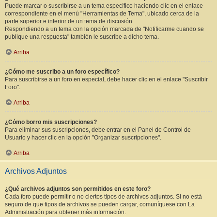
Puede marcar o suscribirse a un tema específico haciendo clic en el enlace
correspondiente en el menú "Herramientas de Tema", ubicado cerca de la
parte superior e inferior de un tema de discusión.
Respondiendo a un tema con la opción marcada de "Notificarme cuando se
publique una respuesta" también le suscribe a dicho tema.
Arriba
¿Cómo me suscribo a un foro específico?
Para suscribirse a un foro en especial, debe hacer clic en el enlace "Suscribir
Foro".
Arriba
¿Cómo borro mis suscripciones?
Para eliminar sus suscripciones, debe entrar en el Panel de Control de
Usuario y hacer clic en la opción "Organizar suscripciones".
Arriba
Archivos Adjuntos
¿Qué archivos adjuntos son permitidos en este foro?
Cada foro puede permitir o no ciertos tipos de archivos adjuntos. Si no está
seguro de que tipos de archivos se pueden cargar, comuníquese con La
Administración para obtener más información.