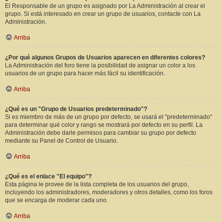
El Responsable de un grupo es asignado por La Administración al crear el
grupo. Si está interesado en crear un grupo de usuarios, contacte con La
Administración.
Arriba
¿Por qué algunos Grupos de Usuarios aparecen en diferentes colores?
La Administración del foro tiene la posibilidad de asignar un color a los
usuarios de un grupo para hacer más fácil su identificación.
Arriba
¿Qué es un "Grupo de Usuarios predeterminado"?
Si es miembro de más de un grupo por defecto, se usará el "predeterminado"
para determinar qué color y rango se mostrará por defecto en su perfil. La
Administración debe darle permisos para cambiar su grupo por defecto
mediante su Panel de Control de Usuario.
Arriba
¿Qué es el enlace "El equipo"?
Esta página le provee de la lista completa de los usuarios del grupo,
incluyendo los administradores, moderadores y otros detalles, como los foros
que se encarga de moderar cada uno.
Arriba