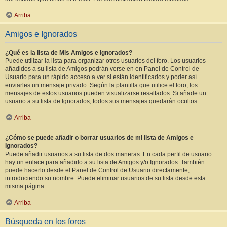
Arriba
Amigos e Ignorados
¿Qué es la lista de Mis Amigos e Ignorados?
Puede utilizar la lista para organizar otros usuarios del foro. Los usuarios
añadidos a su lista de Amigos podrán verse en en Panel de Control de
Usuario para un rápido acceso a ver si están identificados y poder así
enviarles un mensaje privado. Según la plantilla que utilice el foro, los
mensajes de estos usuarios pueden visualizarse resaltados. Si añade un
usuario a su lista de Ignorados, todos sus mensajes quedarán ocultos.
Arriba
¿Cómo se puede añadir o borrar usuarios de mi lista de Amigos e
Ignorados?
Puede añadir usuarios a su lista de dos maneras. En cada perfil de usuario
hay un enlace para añadirlo a su lista de Amigos y/o Ignorados. También
puede hacerlo desde el Panel de Control de Usuario directamente,
introduciendo su nombre. Puede eliminar usuarios de su lista desde esta
misma página.
Arriba
Búsqueda en los foros