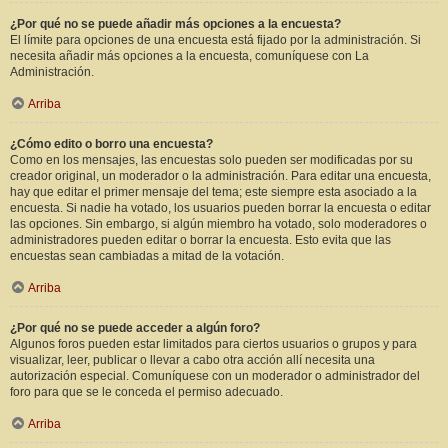
¿Por qué no se puede añadir más opciones a la encuesta?
El límite para opciones de una encuesta está fijado por la administración. Si
necesita añadir más opciones a la encuesta, comuníquese con La
Administración.
Arriba
¿Cómo edito o borro una encuesta?
Como en los mensajes, las encuestas solo pueden ser modificadas por su
creador original, un moderador o la administración. Para editar una encuesta,
hay que editar el primer mensaje del tema; este siempre esta asociado a la
encuesta. Si nadie ha votado, los usuarios pueden borrar la encuesta o editar
las opciones. Sin embargo, si algún miembro ha votado, solo moderadores o
administradores pueden editar o borrar la encuesta. Esto evita que las
encuestas sean cambiadas a mitad de la votación.
Arriba
¿Por qué no se puede acceder a algún foro?
Algunos foros pueden estar limitados para ciertos usuarios o grupos y para
visualizar, leer, publicar o llevar a cabo otra acción allí necesita una
autorización especial. Comuníquese con un moderador o administrador del
foro para que se le conceda el permiso adecuado.
Arriba