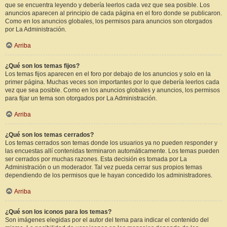
que se encuentra leyendo y debería leerlos cada vez que sea posible. Los
anuncios aparecen al principio de cada página en el foro donde se publicaron.
Como en los anuncios globales, los permisos para anuncios son otorgados
por La Administración.
Arriba
¿Qué son los temas fijos?
Los temas fijos aparecen en el foro por debajo de los anuncios y solo en la
primer página. Muchas veces son importantes por lo que debería leerlos cada
vez que sea posible. Como en los anuncios globales y anuncios, los permisos
para fijar un tema son otorgados por La Administración.
Arriba
¿Qué son los temas cerrados?
Los temas cerrados son temas donde los usuarios ya no pueden responder y
las encuestas allí contenidas terminaron automáticamente. Los temas pueden
ser cerrados por muchas razones. Esta decisión es tomada por La
Administración o un moderador. Tal vez pueda cerrar sus propios temas
dependiendo de los permisos que le hayan concedido los administradores.
Arriba
¿Qué son los iconos para los temas?
Son imágenes elegidas por el autor del tema para indicar el contenido del