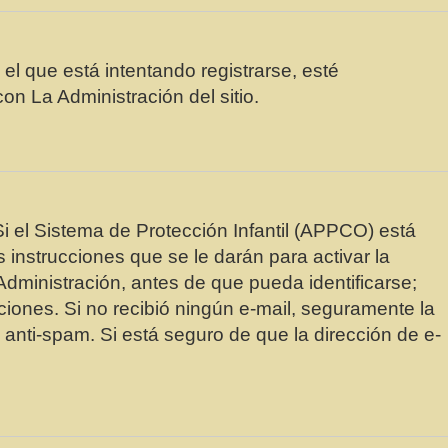
el que está intentando registrarse, esté
n La Administración del sitio.
Si el Sistema de Protección Infantil (APPCO) está
instrucciones que se le darán para activar la
dministración, antes de que pueda identificarse;
ucciones. Si no recibió ningún e-mail, seguramente la
o anti-spam. Si está seguro de que la dirección de e-