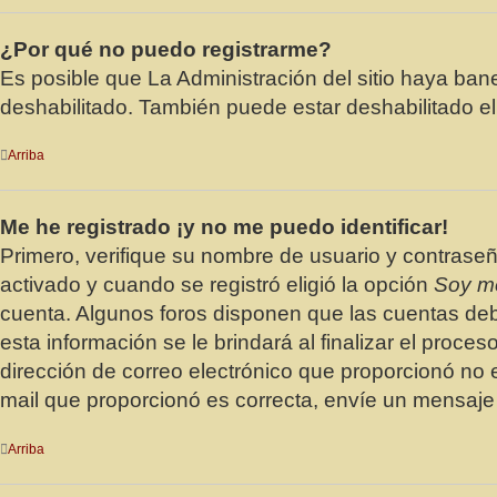
¿Por qué no puedo registrarme?
Es posible que La Administración del sitio haya ban
deshabilitado. También puede estar deshabilitado el
Arriba
Me he registrado ¡y no me puedo identificar!
Primero, verifique su nombre de usuario y contraseñ
activado y cuando se registró eligió la opción
Soy m
cuenta. Algunos foros disponen que las cuentas deb
esta información se le brindará al finalizar el proces
dirección de correo electrónico que proporcionó no e
mail que proporcionó es correcta, envíe un mensaje
Arriba