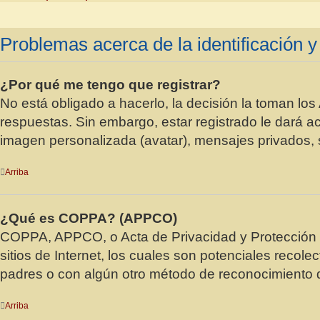
Problemas acerca de la identificación y 
¿Por qué me tengo que registrar?
No está obligado a hacerlo, la decisión la toman lo
respuestas. Sin embargo, estar registrado le dará a
imagen personalizada (avatar), mensajes privados,
Arriba
¿Qué es COPPA? (APPCO)
COPPA, APPCO, o Acta de Privacidad y Protección d
sitios de Internet, los cuales son potenciales recole
padres o con algún otro método de reconocimiento de
Arriba