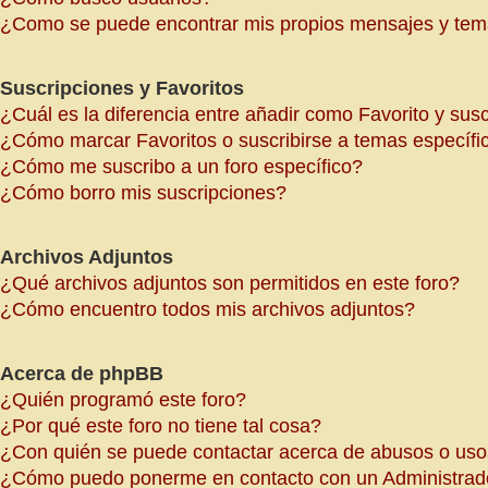
¿Como se puede encontrar mis propios mensajes y te
Suscripciones y Favoritos
¿Cuál es la diferencia entre añadir como Favorito y sus
¿Cómo marcar Favoritos o suscribirse a temas específi
¿Cómo me suscribo a un foro específico?
¿Cómo borro mis suscripciones?
Archivos Adjuntos
¿Qué archivos adjuntos son permitidos en este foro?
¿Cómo encuentro todos mis archivos adjuntos?
Acerca de phpBB
¿Quién programó este foro?
¿Por qué este foro no tiene tal cosa?
¿Con quién se puede contactar acerca de abusos o usos
¿Cómo puedo ponerme en contacto con un Administrad