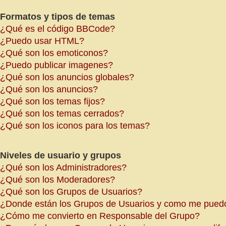
Formatos y tipos de temas
¿Qué es el código BBCode?
¿Puedo usar HTML?
¿Qué son los emoticonos?
¿Puedo publicar imagenes?
¿Qué son los anuncios globales?
¿Qué son los anuncios?
¿Qué son los temas fijos?
¿Qué son los temas cerrados?
¿Qué son los iconos para los temas?
Niveles de usuario y grupos
¿Qué son los Administradores?
¿Qué son los Moderadores?
¿Qué son los Grupos de Usuarios?
¿Donde están los Grupos de Usuarios y como me puedo 
¿Cómo me convierto en Responsable del Grupo?