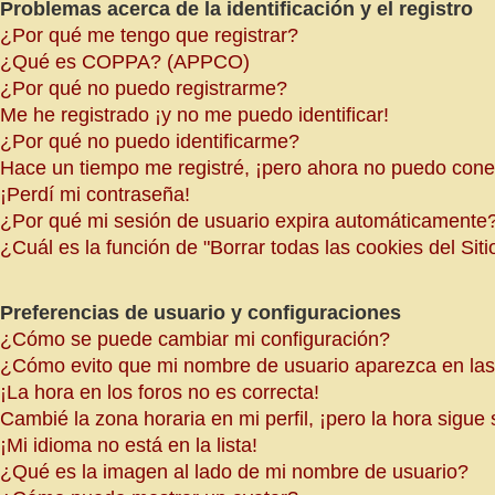
Problemas acerca de la identificación y el registro
¿Por qué me tengo que registrar?
¿Qué es COPPA? (APPCO)
¿Por qué no puedo registrarme?
Me he registrado ¡y no me puedo identificar!
¿Por qué no puedo identificarme?
Hace un tiempo me registré, ¡pero ahora no puedo con
¡Perdí mi contraseña!
¿Por qué mi sesión de usuario expira automáticamente
¿Cuál es la función de "Borrar todas las cookies del Siti
Preferencias de usuario y configuraciones
¿Cómo se puede cambiar mi configuración?
¿Cómo evito que mi nombre de usuario aparezca en las 
¡La hora en los foros no es correcta!
Cambié la zona horaria en mi perfil, ¡pero la hora sigue 
¡Mi idioma no está en la lista!
¿Qué es la imagen al lado de mi nombre de usuario?