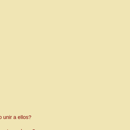
unir a ellos?