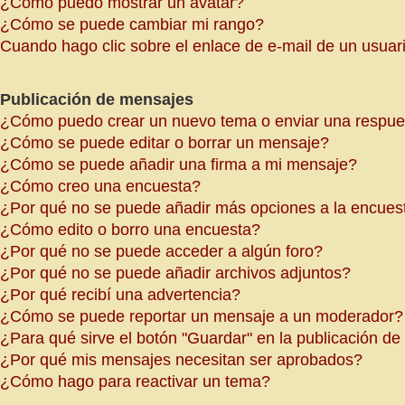
¿Cómo puedo mostrar un avatar?
¿Cómo se puede cambiar mi rango?
Cuando hago clic sobre el enlace de e-mail de un usuari
Publicación de mensajes
¿Cómo puedo crear un nuevo tema o enviar una respue
¿Cómo se puede editar o borrar un mensaje?
¿Cómo se puede añadir una firma a mi mensaje?
¿Cómo creo una encuesta?
¿Por qué no se puede añadir más opciones a la encues
¿Cómo edito o borro una encuesta?
¿Por qué no se puede acceder a algún foro?
¿Por qué no se puede añadir archivos adjuntos?
¿Por qué recibí una advertencia?
¿Cómo se puede reportar un mensaje a un moderador?
¿Para qué sirve el botón "Guardar" en la publicación d
¿Por qué mis mensajes necesitan ser aprobados?
¿Cómo hago para reactivar un tema?