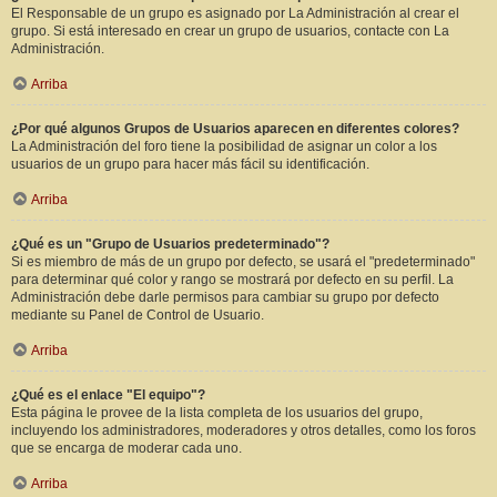
El Responsable de un grupo es asignado por La Administración al crear el
grupo. Si está interesado en crear un grupo de usuarios, contacte con La
Administración.
Arriba
¿Por qué algunos Grupos de Usuarios aparecen en diferentes colores?
La Administración del foro tiene la posibilidad de asignar un color a los
usuarios de un grupo para hacer más fácil su identificación.
Arriba
¿Qué es un "Grupo de Usuarios predeterminado"?
Si es miembro de más de un grupo por defecto, se usará el "predeterminado"
para determinar qué color y rango se mostrará por defecto en su perfil. La
Administración debe darle permisos para cambiar su grupo por defecto
mediante su Panel de Control de Usuario.
Arriba
¿Qué es el enlace "El equipo"?
Esta página le provee de la lista completa de los usuarios del grupo,
incluyendo los administradores, moderadores y otros detalles, como los foros
que se encarga de moderar cada uno.
Arriba