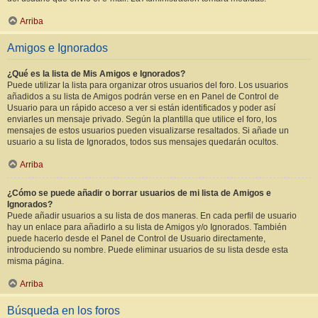
Arriba
Amigos e Ignorados
¿Qué es la lista de Mis Amigos e Ignorados?
Puede utilizar la lista para organizar otros usuarios del foro. Los usuarios
añadidos a su lista de Amigos podrán verse en en Panel de Control de
Usuario para un rápido acceso a ver si están identificados y poder así
enviarles un mensaje privado. Según la plantilla que utilice el foro, los
mensajes de estos usuarios pueden visualizarse resaltados. Si añade un
usuario a su lista de Ignorados, todos sus mensajes quedarán ocultos.
Arriba
¿Cómo se puede añadir o borrar usuarios de mi lista de Amigos e
Ignorados?
Puede añadir usuarios a su lista de dos maneras. En cada perfil de usuario
hay un enlace para añadirlo a su lista de Amigos y/o Ignorados. También
puede hacerlo desde el Panel de Control de Usuario directamente,
introduciendo su nombre. Puede eliminar usuarios de su lista desde esta
misma página.
Arriba
Búsqueda en los foros