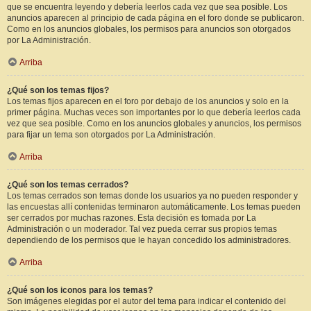
que se encuentra leyendo y debería leerlos cada vez que sea posible. Los
anuncios aparecen al principio de cada página en el foro donde se publicaron.
Como en los anuncios globales, los permisos para anuncios son otorgados
por La Administración.
Arriba
¿Qué son los temas fijos?
Los temas fijos aparecen en el foro por debajo de los anuncios y solo en la
primer página. Muchas veces son importantes por lo que debería leerlos cada
vez que sea posible. Como en los anuncios globales y anuncios, los permisos
para fijar un tema son otorgados por La Administración.
Arriba
¿Qué son los temas cerrados?
Los temas cerrados son temas donde los usuarios ya no pueden responder y
las encuestas allí contenidas terminaron automáticamente. Los temas pueden
ser cerrados por muchas razones. Esta decisión es tomada por La
Administración o un moderador. Tal vez pueda cerrar sus propios temas
dependiendo de los permisos que le hayan concedido los administradores.
Arriba
¿Qué son los iconos para los temas?
Son imágenes elegidas por el autor del tema para indicar el contenido del