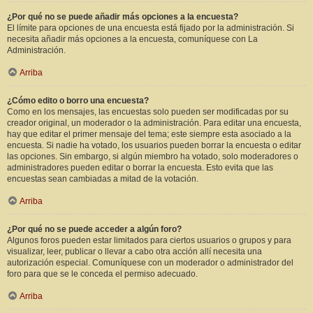
¿Por qué no se puede añadir más opciones a la encuesta?
El límite para opciones de una encuesta está fijado por la administración. Si
necesita añadir más opciones a la encuesta, comuníquese con La
Administración.
Arriba
¿Cómo edito o borro una encuesta?
Como en los mensajes, las encuestas solo pueden ser modificadas por su
creador original, un moderador o la administración. Para editar una encuesta,
hay que editar el primer mensaje del tema; este siempre esta asociado a la
encuesta. Si nadie ha votado, los usuarios pueden borrar la encuesta o editar
las opciones. Sin embargo, si algún miembro ha votado, solo moderadores o
administradores pueden editar o borrar la encuesta. Esto evita que las
encuestas sean cambiadas a mitad de la votación.
Arriba
¿Por qué no se puede acceder a algún foro?
Algunos foros pueden estar limitados para ciertos usuarios o grupos y para
visualizar, leer, publicar o llevar a cabo otra acción allí necesita una
autorización especial. Comuníquese con un moderador o administrador del
foro para que se le conceda el permiso adecuado.
Arriba