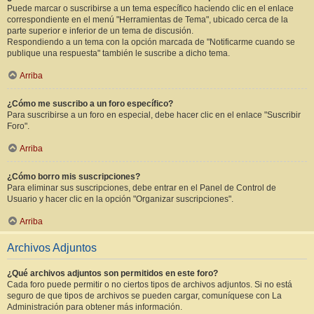
Puede marcar o suscribirse a un tema específico haciendo clic en el enlace
correspondiente en el menú "Herramientas de Tema", ubicado cerca de la
parte superior e inferior de un tema de discusión.
Respondiendo a un tema con la opción marcada de "Notificarme cuando se
publique una respuesta" también le suscribe a dicho tema.
Arriba
¿Cómo me suscribo a un foro específico?
Para suscribirse a un foro en especial, debe hacer clic en el enlace "Suscribir
Foro".
Arriba
¿Cómo borro mis suscripciones?
Para eliminar sus suscripciones, debe entrar en el Panel de Control de
Usuario y hacer clic en la opción "Organizar suscripciones".
Arriba
Archivos Adjuntos
¿Qué archivos adjuntos son permitidos en este foro?
Cada foro puede permitir o no ciertos tipos de archivos adjuntos. Si no está
seguro de que tipos de archivos se pueden cargar, comuníquese con La
Administración para obtener más información.