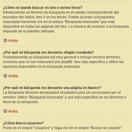
¿Cómo se puede buscar en uno o varios foros?
Introduciendo un término de búsqueda en el campo correspondiente del
buscador del índice, foro o en los temas. Puede acceder a búsquedas
avanzadas haciendo clic en el enlace "Búsqueda Avanzada" que está
disponible en todas las páginas del foro. La manera de acceder a la búsqueda
depende de la plantilla utilizada.
Arriba
¿Por qué mi búsqueda me devuelve ningún resultado?
Probablemente su búsqueda fue muy general e incluye muchos términos
comunes que no son indexados por phpBB. Sea más específico y utilice las
opciones disponibles en la búsqueda avanzada.
Arriba
¿Por qué mi búsqueda me devuelve una página en blanco?
La búsqueda devolvió demasiados resultados para ser procesados por el
servidor. Utilice "Búsqueda Avanzada" y sea más específico en los términos y
foros de su búsqueda.
Arriba
¿Cómo busco usuarios?
Pulse en el enlace "Usuarios" y haga clic en el enlace "Buscar un usuario".