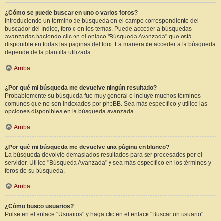
¿Cómo se puede buscar en uno o varios foros?
Introduciendo un término de búsqueda en el campo correspondiente del
buscador del índice, foro o en los temas. Puede acceder a búsquedas
avanzadas haciendo clic en el enlace "Búsqueda Avanzada" que está
disponible en todas las páginas del foro. La manera de acceder a la búsqueda
depende de la plantilla utilizada.
Arriba
¿Por qué mi búsqueda me devuelve ningún resultado?
Probablemente su búsqueda fue muy general e incluye muchos términos
comunes que no son indexados por phpBB. Sea más específico y utilice las
opciones disponibles en la búsqueda avanzada.
Arriba
¿Por qué mi búsqueda me devuelve una página en blanco?
La búsqueda devolvió demasiados resultados para ser procesados por el
servidor. Utilice "Búsqueda Avanzada" y sea más específico en los términos y
foros de su búsqueda.
Arriba
¿Cómo busco usuarios?
Pulse en el enlace "Usuarios" y haga clic en el enlace "Buscar un usuario".