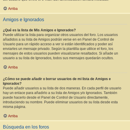
Arriba
Amigos e Ignorados
¿Qué es la lista de Mis Amigos e Ignorados?
Puede utilizar la lista para organizar otros usuarios del foro. Los usuarios
añadidos a su lista de Amigos podrán verse en en Panel de Control de
Usuario para un rápido acceso a ver si están identificados y poder así
enviarles un mensaje privado. Según la plantilla que utilice el foro, los
mensajes de estos usuarios pueden visualizarse resaltados. Si añade un
usuario a su lista de Ignorados, todos sus mensajes quedarán ocultos.
Arriba
¿Cómo se puede añadir o borrar usuarios de mi lista de Amigos e
Ignorados?
Puede añadir usuarios a su lista de dos maneras. En cada perfil de usuario
hay un enlace para añadirlo a su lista de Amigos y/o Ignorados. También
puede hacerlo desde el Panel de Control de Usuario directamente,
introduciendo su nombre. Puede eliminar usuarios de su lista desde esta
misma página.
Arriba
Búsqueda en los foros