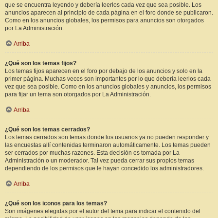
que se encuentra leyendo y debería leerlos cada vez que sea posible. Los
anuncios aparecen al principio de cada página en el foro donde se publicaron.
Como en los anuncios globales, los permisos para anuncios son otorgados
por La Administración.
Arriba
¿Qué son los temas fijos?
Los temas fijos aparecen en el foro por debajo de los anuncios y solo en la
primer página. Muchas veces son importantes por lo que debería leerlos cada
vez que sea posible. Como en los anuncios globales y anuncios, los permisos
para fijar un tema son otorgados por La Administración.
Arriba
¿Qué son los temas cerrados?
Los temas cerrados son temas donde los usuarios ya no pueden responder y
las encuestas allí contenidas terminaron automáticamente. Los temas pueden
ser cerrados por muchas razones. Esta decisión es tomada por La
Administración o un moderador. Tal vez pueda cerrar sus propios temas
dependiendo de los permisos que le hayan concedido los administradores.
Arriba
¿Qué son los iconos para los temas?
Son imágenes elegidas por el autor del tema para indicar el contenido del