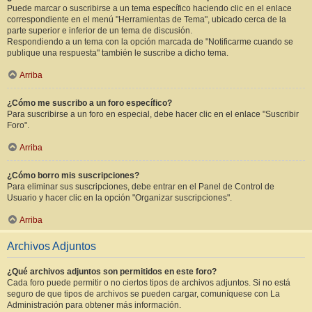
Puede marcar o suscribirse a un tema específico haciendo clic en el enlace
correspondiente en el menú "Herramientas de Tema", ubicado cerca de la
parte superior e inferior de un tema de discusión.
Respondiendo a un tema con la opción marcada de "Notificarme cuando se
publique una respuesta" también le suscribe a dicho tema.
Arriba
¿Cómo me suscribo a un foro específico?
Para suscribirse a un foro en especial, debe hacer clic en el enlace "Suscribir
Foro".
Arriba
¿Cómo borro mis suscripciones?
Para eliminar sus suscripciones, debe entrar en el Panel de Control de
Usuario y hacer clic en la opción "Organizar suscripciones".
Arriba
Archivos Adjuntos
¿Qué archivos adjuntos son permitidos en este foro?
Cada foro puede permitir o no ciertos tipos de archivos adjuntos. Si no está
seguro de que tipos de archivos se pueden cargar, comuníquese con La
Administración para obtener más información.