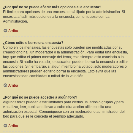
¿Por qué no se puede añadir más opciones a la encuesta?
El límite para opciones de una encuesta está fijado por la administración. Si
necesita añadir más opciones a la encuesta, comuníquese con La
Administración.
Arriba
¿Cómo edito o borro una encuesta?
Como en los mensajes, las encuestas solo pueden ser modificadas por su
creador original, un moderador o la administración. Para editar una encuesta,
hay que editar el primer mensaje del tema; este siempre esta asociado a la
encuesta. Si nadie ha votado, los usuarios pueden borrar la encuesta o editar
las opciones. Sin embargo, si algún miembro ha votado, solo moderadores o
administradores pueden editar o borrar la encuesta. Esto evita que las
encuestas sean cambiadas a mitad de la votación.
Arriba
¿Por qué no se puede acceder a algún foro?
Algunos foros pueden estar limitados para ciertos usuarios o grupos y para
visualizar, leer, publicar o llevar a cabo otra acción allí necesita una
autorización especial. Comuníquese con un moderador o administrador del
foro para que se le conceda el permiso adecuado.
Arriba