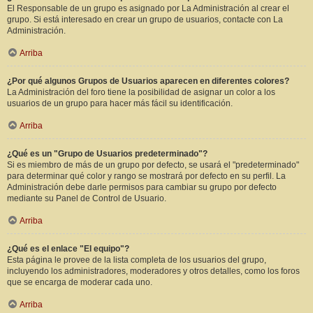
El Responsable de un grupo es asignado por La Administración al crear el
grupo. Si está interesado en crear un grupo de usuarios, contacte con La
Administración.
Arriba
¿Por qué algunos Grupos de Usuarios aparecen en diferentes colores?
La Administración del foro tiene la posibilidad de asignar un color a los
usuarios de un grupo para hacer más fácil su identificación.
Arriba
¿Qué es un "Grupo de Usuarios predeterminado"?
Si es miembro de más de un grupo por defecto, se usará el "predeterminado"
para determinar qué color y rango se mostrará por defecto en su perfil. La
Administración debe darle permisos para cambiar su grupo por defecto
mediante su Panel de Control de Usuario.
Arriba
¿Qué es el enlace "El equipo"?
Esta página le provee de la lista completa de los usuarios del grupo,
incluyendo los administradores, moderadores y otros detalles, como los foros
que se encarga de moderar cada uno.
Arriba