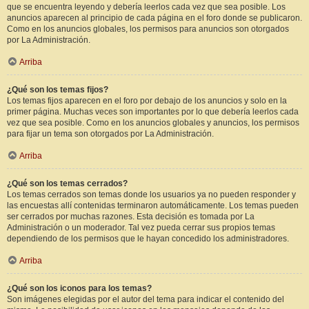
que se encuentra leyendo y debería leerlos cada vez que sea posible. Los
anuncios aparecen al principio de cada página en el foro donde se publicaron.
Como en los anuncios globales, los permisos para anuncios son otorgados
por La Administración.
Arriba
¿Qué son los temas fijos?
Los temas fijos aparecen en el foro por debajo de los anuncios y solo en la
primer página. Muchas veces son importantes por lo que debería leerlos cada
vez que sea posible. Como en los anuncios globales y anuncios, los permisos
para fijar un tema son otorgados por La Administración.
Arriba
¿Qué son los temas cerrados?
Los temas cerrados son temas donde los usuarios ya no pueden responder y
las encuestas allí contenidas terminaron automáticamente. Los temas pueden
ser cerrados por muchas razones. Esta decisión es tomada por La
Administración o un moderador. Tal vez pueda cerrar sus propios temas
dependiendo de los permisos que le hayan concedido los administradores.
Arriba
¿Qué son los iconos para los temas?
Son imágenes elegidas por el autor del tema para indicar el contenido del