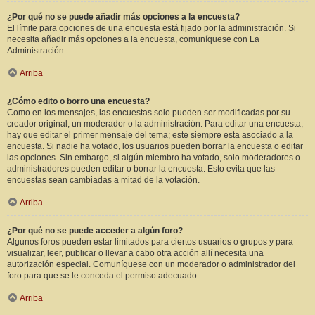
¿Por qué no se puede añadir más opciones a la encuesta?
El límite para opciones de una encuesta está fijado por la administración. Si
necesita añadir más opciones a la encuesta, comuníquese con La
Administración.
Arriba
¿Cómo edito o borro una encuesta?
Como en los mensajes, las encuestas solo pueden ser modificadas por su
creador original, un moderador o la administración. Para editar una encuesta,
hay que editar el primer mensaje del tema; este siempre esta asociado a la
encuesta. Si nadie ha votado, los usuarios pueden borrar la encuesta o editar
las opciones. Sin embargo, si algún miembro ha votado, solo moderadores o
administradores pueden editar o borrar la encuesta. Esto evita que las
encuestas sean cambiadas a mitad de la votación.
Arriba
¿Por qué no se puede acceder a algún foro?
Algunos foros pueden estar limitados para ciertos usuarios o grupos y para
visualizar, leer, publicar o llevar a cabo otra acción allí necesita una
autorización especial. Comuníquese con un moderador o administrador del
foro para que se le conceda el permiso adecuado.
Arriba