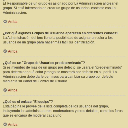
El Responsable de un grupo es asignado por La Administración al crear el
grupo. Si está interesado en crear un grupo de usuarios, contacte con La
Administración.
Arriba
¿Por qué algunos Grupos de Usuarios aparecen en diferentes colores?
La Administración del foro tiene la posibilidad de asignar un color a los
usuarios de un grupo para hacer más fácil su identificación.
Arriba
¿Qué es un "Grupo de Usuarios predeterminado"?
Si es miembro de más de un grupo por defecto, se usará el "predeterminado"
para determinar qué color y rango se mostrará por defecto en su perfil. La
Administración debe darle permisos para cambiar su grupo por defecto
mediante su Panel de Control de Usuario.
Arriba
¿Qué es el enlace "El equipo"?
Esta página le provee de la lista completa de los usuarios del grupo,
incluyendo los administradores, moderadores y otros detalles, como los foros
que se encarga de moderar cada uno.
Arriba