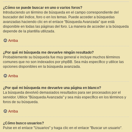
¿Cómo se puede buscar en uno o varios foros?
Introduciendo un término de búsqueda en el campo correspondiente del
buscador del índice, foro o en los temas. Puede acceder a búsquedas
avanzadas haciendo clic en el enlace "Búsqueda Avanzada" que está
disponible en todas las páginas del foro. La manera de acceder a la búsqueda
depende de la plantilla utilizada.
Arriba
¿Por qué mi búsqueda me devuelve ningún resultado?
Probablemente su búsqueda fue muy general e incluye muchos términos
comunes que no son indexados por phpBB. Sea más específico y utilice las
opciones disponibles en la búsqueda avanzada.
Arriba
¿Por qué mi búsqueda me devuelve una página en blanco?
La búsqueda devolvió demasiados resultados para ser procesados por el
servidor. Utilice "Búsqueda Avanzada" y sea más específico en los términos y
foros de su búsqueda.
Arriba
¿Cómo busco usuarios?
Pulse en el enlace "Usuarios" y haga clic en el enlace "Buscar un usuario".