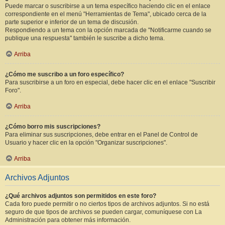
Puede marcar o suscribirse a un tema específico haciendo clic en el enlace
correspondiente en el menú "Herramientas de Tema", ubicado cerca de la
parte superior e inferior de un tema de discusión.
Respondiendo a un tema con la opción marcada de "Notificarme cuando se
publique una respuesta" también le suscribe a dicho tema.
Arriba
¿Cómo me suscribo a un foro específico?
Para suscribirse a un foro en especial, debe hacer clic en el enlace "Suscribir
Foro".
Arriba
¿Cómo borro mis suscripciones?
Para eliminar sus suscripciones, debe entrar en el Panel de Control de
Usuario y hacer clic en la opción "Organizar suscripciones".
Arriba
Archivos Adjuntos
¿Qué archivos adjuntos son permitidos en este foro?
Cada foro puede permitir o no ciertos tipos de archivos adjuntos. Si no está
seguro de que tipos de archivos se pueden cargar, comuníquese con La
Administración para obtener más información.