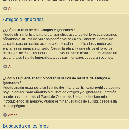
Arriba
Amigos e Ignorados
¿Qué es la lista de Mis Amigos e Ignorados?
Puede utilizar la lista para organizar otros usuarios del foro. Los usuarios
añadidos a su lista de Amigos podrán verse en en Panel de Control de
Usuario para un rápido acceso a ver si están identificados y poder así
enviarles un mensaje privado. Según la plantilla que utilice el foro, los
mensajes de estos usuarios pueden visualizarse resaltados. Si añade un
usuario a su lista de Ignorados, todos sus mensajes quedarán ocultos.
Arriba
¿Cómo se puede añadir o borrar usuarios de mi lista de Amigos e
Ignorados?
Puede añadir usuarios a su lista de dos maneras. En cada perfil de usuario
hay un enlace para añadirlo a su lista de Amigos y/o Ignorados. También
puede hacerlo desde el Panel de Control de Usuario directamente,
introduciendo su nombre. Puede eliminar usuarios de su lista desde esta
misma página.
Arriba
Búsqueda en los foros