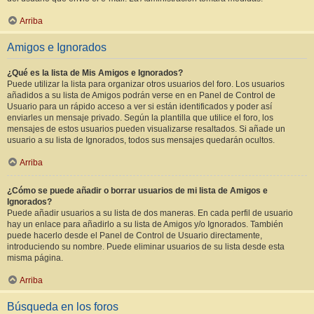
Arriba
Amigos e Ignorados
¿Qué es la lista de Mis Amigos e Ignorados?
Puede utilizar la lista para organizar otros usuarios del foro. Los usuarios
añadidos a su lista de Amigos podrán verse en en Panel de Control de
Usuario para un rápido acceso a ver si están identificados y poder así
enviarles un mensaje privado. Según la plantilla que utilice el foro, los
mensajes de estos usuarios pueden visualizarse resaltados. Si añade un
usuario a su lista de Ignorados, todos sus mensajes quedarán ocultos.
Arriba
¿Cómo se puede añadir o borrar usuarios de mi lista de Amigos e
Ignorados?
Puede añadir usuarios a su lista de dos maneras. En cada perfil de usuario
hay un enlace para añadirlo a su lista de Amigos y/o Ignorados. También
puede hacerlo desde el Panel de Control de Usuario directamente,
introduciendo su nombre. Puede eliminar usuarios de su lista desde esta
misma página.
Arriba
Búsqueda en los foros