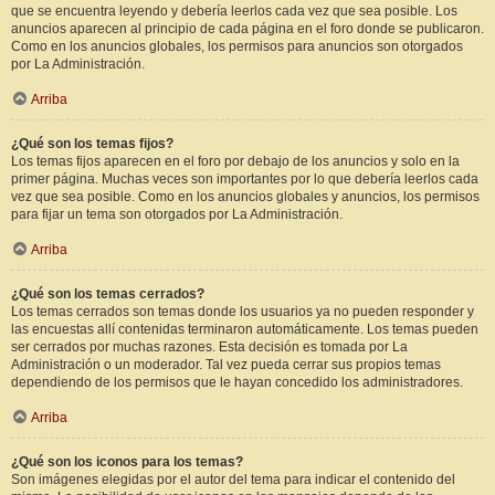
que se encuentra leyendo y debería leerlos cada vez que sea posible. Los
anuncios aparecen al principio de cada página en el foro donde se publicaron.
Como en los anuncios globales, los permisos para anuncios son otorgados
por La Administración.
Arriba
¿Qué son los temas fijos?
Los temas fijos aparecen en el foro por debajo de los anuncios y solo en la
primer página. Muchas veces son importantes por lo que debería leerlos cada
vez que sea posible. Como en los anuncios globales y anuncios, los permisos
para fijar un tema son otorgados por La Administración.
Arriba
¿Qué son los temas cerrados?
Los temas cerrados son temas donde los usuarios ya no pueden responder y
las encuestas allí contenidas terminaron automáticamente. Los temas pueden
ser cerrados por muchas razones. Esta decisión es tomada por La
Administración o un moderador. Tal vez pueda cerrar sus propios temas
dependiendo de los permisos que le hayan concedido los administradores.
Arriba
¿Qué son los iconos para los temas?
Son imágenes elegidas por el autor del tema para indicar el contenido del