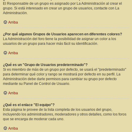
El Responsable de un grupo es asignado por La Administración al crear el
grupo. Si está interesado en crear un grupo de usuarios, contacte con La
Administración.
Arriba
¿Por qué algunos Grupos de Usuarios aparecen en diferentes colores?
La Administración del foro tiene la posibilidad de asignar un color a los
usuarios de un grupo para hacer más fácil su identificación.
Arriba
¿Qué es un "Grupo de Usuarios predeterminado"?
Si es miembro de más de un grupo por defecto, se usará el "predeterminado"
para determinar qué color y rango se mostrará por defecto en su perfil. La
Administración debe darle permisos para cambiar su grupo por defecto
mediante su Panel de Control de Usuario.
Arriba
¿Qué es el enlace "El equipo"?
Esta página le provee de la lista completa de los usuarios del grupo,
incluyendo los administradores, moderadores y otros detalles, como los foros
que se encarga de moderar cada uno.
Arriba