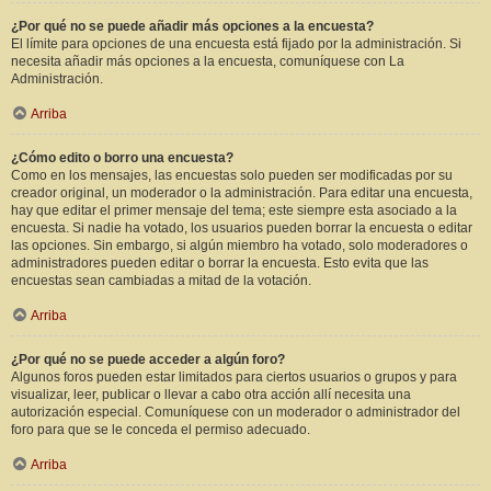
¿Por qué no se puede añadir más opciones a la encuesta?
El límite para opciones de una encuesta está fijado por la administración. Si
necesita añadir más opciones a la encuesta, comuníquese con La
Administración.
Arriba
¿Cómo edito o borro una encuesta?
Como en los mensajes, las encuestas solo pueden ser modificadas por su
creador original, un moderador o la administración. Para editar una encuesta,
hay que editar el primer mensaje del tema; este siempre esta asociado a la
encuesta. Si nadie ha votado, los usuarios pueden borrar la encuesta o editar
las opciones. Sin embargo, si algún miembro ha votado, solo moderadores o
administradores pueden editar o borrar la encuesta. Esto evita que las
encuestas sean cambiadas a mitad de la votación.
Arriba
¿Por qué no se puede acceder a algún foro?
Algunos foros pueden estar limitados para ciertos usuarios o grupos y para
visualizar, leer, publicar o llevar a cabo otra acción allí necesita una
autorización especial. Comuníquese con un moderador o administrador del
foro para que se le conceda el permiso adecuado.
Arriba