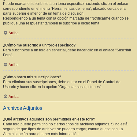
Puede marcar o suscribirse a un tema específico haciendo clic en el enlace
correspondiente en el menú "Herramientas de Tema", ubicado cerca de la
parte superior e inferior de un tema de discusión.
Respondiendo a un tema con la opción marcada de "Notificarme cuando se
publique una respuesta" también le suscribe a dicho tema.
Arriba
¿Cómo me suscribo a un foro específico?
Para suscribirse a un foro en especial, debe hacer clic en el enlace "Suscribir
Foro".
Arriba
¿Cómo borro mis suscripciones?
Para eliminar sus suscripciones, debe entrar en el Panel de Control de
Usuario y hacer clic en la opción "Organizar suscripciones".
Arriba
Archivos Adjuntos
¿Qué archivos adjuntos son permitidos en este foro?
Cada foro puede permitir o no ciertos tipos de archivos adjuntos. Si no está
seguro de que tipos de archivos se pueden cargar, comuníquese con La
Administración para obtener más información.