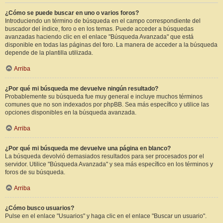
¿Cómo se puede buscar en uno o varios foros?
Introduciendo un término de búsqueda en el campo correspondiente del
buscador del índice, foro o en los temas. Puede acceder a búsquedas
avanzadas haciendo clic en el enlace "Búsqueda Avanzada" que está
disponible en todas las páginas del foro. La manera de acceder a la búsqueda
depende de la plantilla utilizada.
Arriba
¿Por qué mi búsqueda me devuelve ningún resultado?
Probablemente su búsqueda fue muy general e incluye muchos términos
comunes que no son indexados por phpBB. Sea más específico y utilice las
opciones disponibles en la búsqueda avanzada.
Arriba
¿Por qué mi búsqueda me devuelve una página en blanco?
La búsqueda devolvió demasiados resultados para ser procesados por el
servidor. Utilice "Búsqueda Avanzada" y sea más específico en los términos y
foros de su búsqueda.
Arriba
¿Cómo busco usuarios?
Pulse en el enlace "Usuarios" y haga clic en el enlace "Buscar un usuario".