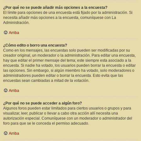
¿Por qué no se puede añadir más opciones a la encuesta?
El límite para opciones de una encuesta está fijado por la administración. Si
necesita añadir más opciones a la encuesta, comuníquese con La
Administración.
Arriba
¿Cómo edito o borro una encuesta?
Como en los mensajes, las encuestas solo pueden ser modificadas por su
creador original, un moderador o la administración. Para editar una encuesta,
hay que editar el primer mensaje del tema; este siempre esta asociado a la
encuesta. Si nadie ha votado, los usuarios pueden borrar la encuesta o editar
las opciones. Sin embargo, si algún miembro ha votado, solo moderadores o
administradores pueden editar o borrar la encuesta. Esto evita que las
encuestas sean cambiadas a mitad de la votación.
Arriba
¿Por qué no se puede acceder a algún foro?
Algunos foros pueden estar limitados para ciertos usuarios o grupos y para
visualizar, leer, publicar o llevar a cabo otra acción allí necesita una
autorización especial. Comuníquese con un moderador o administrador del
foro para que se le conceda el permiso adecuado.
Arriba