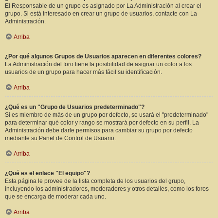
El Responsable de un grupo es asignado por La Administración al crear el
grupo. Si está interesado en crear un grupo de usuarios, contacte con La
Administración.
Arriba
¿Por qué algunos Grupos de Usuarios aparecen en diferentes colores?
La Administración del foro tiene la posibilidad de asignar un color a los
usuarios de un grupo para hacer más fácil su identificación.
Arriba
¿Qué es un "Grupo de Usuarios predeterminado"?
Si es miembro de más de un grupo por defecto, se usará el "predeterminado"
para determinar qué color y rango se mostrará por defecto en su perfil. La
Administración debe darle permisos para cambiar su grupo por defecto
mediante su Panel de Control de Usuario.
Arriba
¿Qué es el enlace "El equipo"?
Esta página le provee de la lista completa de los usuarios del grupo,
incluyendo los administradores, moderadores y otros detalles, como los foros
que se encarga de moderar cada uno.
Arriba