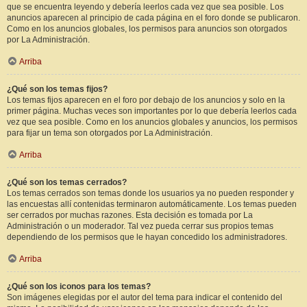
que se encuentra leyendo y debería leerlos cada vez que sea posible. Los
anuncios aparecen al principio de cada página en el foro donde se publicaron.
Como en los anuncios globales, los permisos para anuncios son otorgados
por La Administración.
Arriba
¿Qué son los temas fijos?
Los temas fijos aparecen en el foro por debajo de los anuncios y solo en la
primer página. Muchas veces son importantes por lo que debería leerlos cada
vez que sea posible. Como en los anuncios globales y anuncios, los permisos
para fijar un tema son otorgados por La Administración.
Arriba
¿Qué son los temas cerrados?
Los temas cerrados son temas donde los usuarios ya no pueden responder y
las encuestas allí contenidas terminaron automáticamente. Los temas pueden
ser cerrados por muchas razones. Esta decisión es tomada por La
Administración o un moderador. Tal vez pueda cerrar sus propios temas
dependiendo de los permisos que le hayan concedido los administradores.
Arriba
¿Qué son los iconos para los temas?
Son imágenes elegidas por el autor del tema para indicar el contenido del