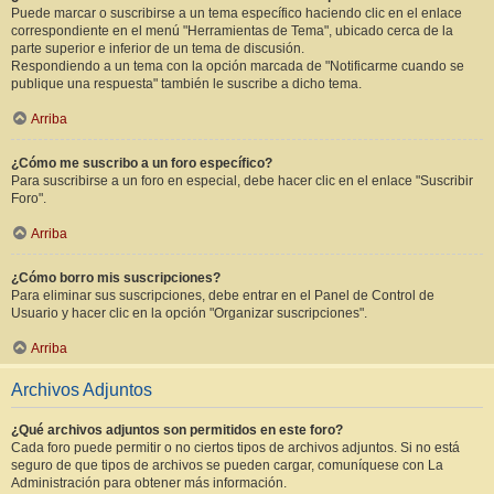
Puede marcar o suscribirse a un tema específico haciendo clic en el enlace
correspondiente en el menú "Herramientas de Tema", ubicado cerca de la
parte superior e inferior de un tema de discusión.
Respondiendo a un tema con la opción marcada de "Notificarme cuando se
publique una respuesta" también le suscribe a dicho tema.
Arriba
¿Cómo me suscribo a un foro específico?
Para suscribirse a un foro en especial, debe hacer clic en el enlace "Suscribir
Foro".
Arriba
¿Cómo borro mis suscripciones?
Para eliminar sus suscripciones, debe entrar en el Panel de Control de
Usuario y hacer clic en la opción "Organizar suscripciones".
Arriba
Archivos Adjuntos
¿Qué archivos adjuntos son permitidos en este foro?
Cada foro puede permitir o no ciertos tipos de archivos adjuntos. Si no está
seguro de que tipos de archivos se pueden cargar, comuníquese con La
Administración para obtener más información.