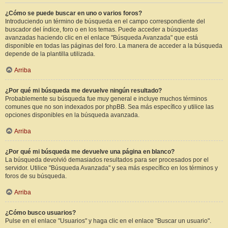
¿Cómo se puede buscar en uno o varios foros?
Introduciendo un término de búsqueda en el campo correspondiente del
buscador del índice, foro o en los temas. Puede acceder a búsquedas
avanzadas haciendo clic en el enlace "Búsqueda Avanzada" que está
disponible en todas las páginas del foro. La manera de acceder a la búsqueda
depende de la plantilla utilizada.
Arriba
¿Por qué mi búsqueda me devuelve ningún resultado?
Probablemente su búsqueda fue muy general e incluye muchos términos
comunes que no son indexados por phpBB. Sea más específico y utilice las
opciones disponibles en la búsqueda avanzada.
Arriba
¿Por qué mi búsqueda me devuelve una página en blanco?
La búsqueda devolvió demasiados resultados para ser procesados por el
servidor. Utilice "Búsqueda Avanzada" y sea más específico en los términos y
foros de su búsqueda.
Arriba
¿Cómo busco usuarios?
Pulse en el enlace "Usuarios" y haga clic en el enlace "Buscar un usuario".