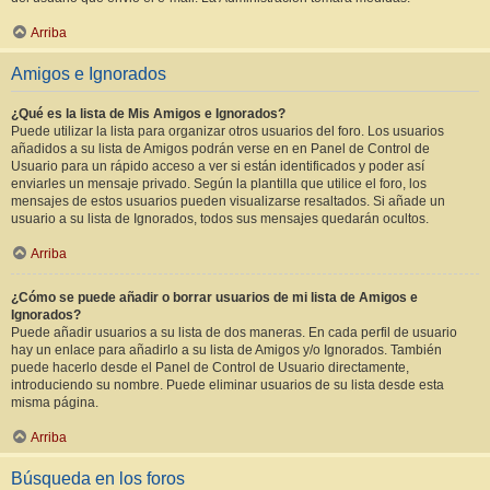
Arriba
Amigos e Ignorados
¿Qué es la lista de Mis Amigos e Ignorados?
Puede utilizar la lista para organizar otros usuarios del foro. Los usuarios
añadidos a su lista de Amigos podrán verse en en Panel de Control de
Usuario para un rápido acceso a ver si están identificados y poder así
enviarles un mensaje privado. Según la plantilla que utilice el foro, los
mensajes de estos usuarios pueden visualizarse resaltados. Si añade un
usuario a su lista de Ignorados, todos sus mensajes quedarán ocultos.
Arriba
¿Cómo se puede añadir o borrar usuarios de mi lista de Amigos e
Ignorados?
Puede añadir usuarios a su lista de dos maneras. En cada perfil de usuario
hay un enlace para añadirlo a su lista de Amigos y/o Ignorados. También
puede hacerlo desde el Panel de Control de Usuario directamente,
introduciendo su nombre. Puede eliminar usuarios de su lista desde esta
misma página.
Arriba
Búsqueda en los foros